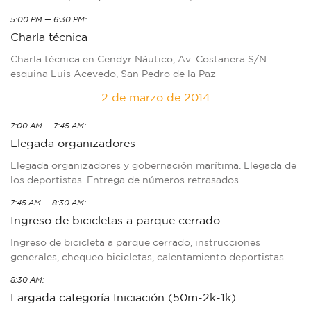
5:00 PM — 6:30 PM:
Charla técnica
Charla técnica en Cendyr Náutico, Av. Costanera S/N
esquina Luis Acevedo, San Pedro de la Paz
2 de marzo de 2014
7:00 AM — 7:45 AM:
Llegada organizadores
Llegada organizadores y gobernación marítima. Llegada de
los deportistas. Entrega de números retrasados.
7:45 AM — 8:30 AM:
Ingreso de bicicletas a parque cerrado
Ingreso de bicicleta a parque cerrado, instrucciones
generales, chequeo bicicletas, calentamiento deportistas
8:30 AM:
Largada categoría Iniciación (50m-2k-1k)