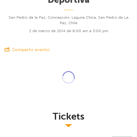
San Pedro de la Paz, Concepción, Laguna Chica, San Pedro de La
Paz, Chile
2 de marzo de 2014 de 8:00 am a 3:00 pm
Compartir evento
Tickets