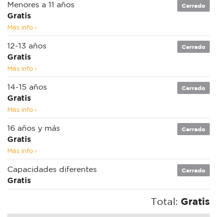
Menores a 11 años
Cerrado
Gratis
Más info ›
12-13 años
Cerrado
Gratis
Más info ›
14-15 años
Cerrado
Gratis
Más info ›
16 años y más
Cerrado
Gratis
Más info ›
Capacidades diferentes
Cerrado
Gratis
Total:
Gratis