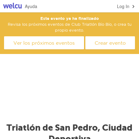
Ayuda
Log In
Este evento ya ha finalizado
Revisa los próximos eventos de Club Triatlón Bío Bío, o crea tu
propio evento.
Ver los próximos eventos
Crear evento
Triatlón de San Pedro, Ciudad
Deportiva