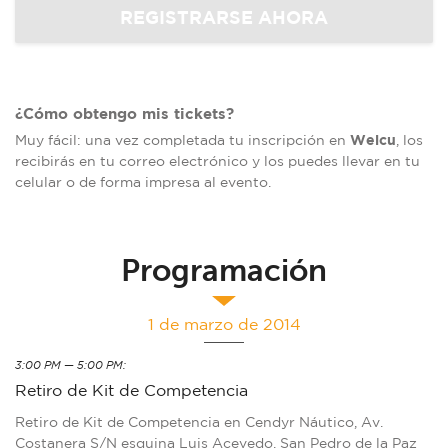
¿Cómo obtengo mis tickets?
Welcu
Muy fácil: una vez completada tu inscripción en
, los
recibirás en tu correo electrónico y los puedes llevar en tu
celular o de forma impresa al evento.
Programación
1 de marzo de 2014
3:00 PM — 5:00 PM:
Retiro de Kit de Competencia
Retiro de Kit de Competencia en Cendyr Náutico, Av.
Costanera S/N esquina Luis Acevedo, San Pedro de la Paz