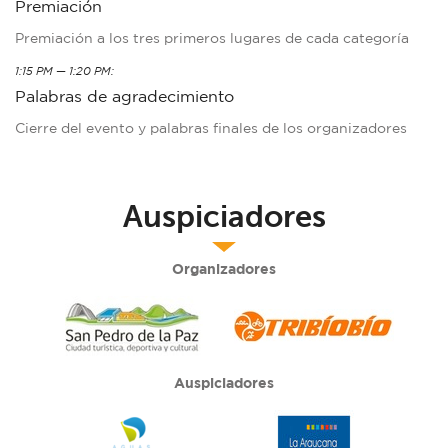
Premiación
Premiación a los tres primeros lugares de cada categoría
1:15 PM — 1:20 PM:
Palabras de agradecimiento
Cierre del evento y palabras finales de los organizadores
Auspiciadores
Organizadores
Auspiciadores