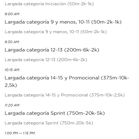
Largada categoría Iniciación (50m-2k-1k)
9:00 AM:
Largada categoría 9 y menos, 10-11 (50m-2k-1k)
Largada categoría 9 y menos, 10-11 (50m-2k-1k)
9:30 AM:
Largada categoría 12-13 (200m-6k-2k)
Largada categoría 12-13 (200m-6k-2k)
10:15 AM:
Largada categoría 14-15 y Promocional (375m-10k-
2,5k)
Largada categoría 14-15 y Promocional (375m-10k-2,5k)
11:20 AM:
Largada categoría Sprint (750m-20k-5k)
Largada categoría Sprint (750m-20k-5k)
1:00 PM — 1:15 PM: