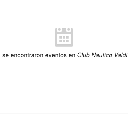
 se encontraron eventos en
Club Nautico Valdi