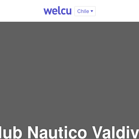
Chile
lub Nautico Valdiv