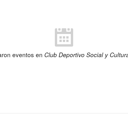
aron eventos en
Club Deportivo Social y Cultu