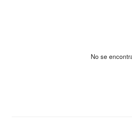
No se encontr