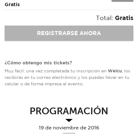
Gratis
Total:
Gratis
¿Cómo obtengo mis tickets?
Welcu
Muy fácil: una vez completada tu inscripción en
, los
recibirás en tu correo electrónico y los puedes llevar en tu
celular o de forma impresa al evento.
PROGRAMACIÓN
19 de noviembre de 2016