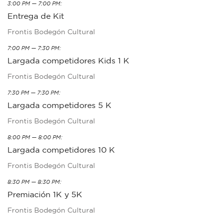
3:00 PM — 7:00 PM:
Entrega de Kit
Frontis Bodegón Cultural
7:00 PM — 7:30 PM:
Largada competidores Kids 1 K
Frontis Bodegón Cultural
7:30 PM — 7:30 PM:
Largada competidores 5 K
Frontis Bodegón Cultural
8:00 PM — 8:00 PM:
Largada competidores 10 K
Frontis Bodegón Cultural
8:30 PM — 8:30 PM:
Premiación 1K y 5K
Frontis Bodegón Cultural