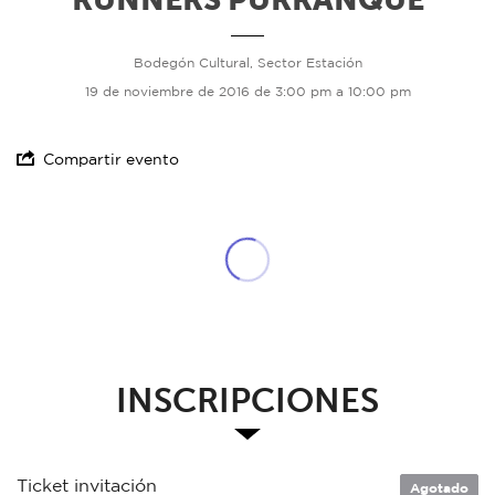
Bodegón Cultural, Sector Estación
19 de noviembre de 2016 de 3:00 pm a 10:00 pm
Compartir evento
INSCRIPCIONES
Ticket invitación
Agotado