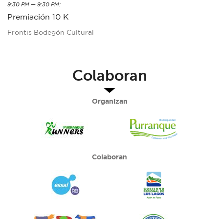
9:30 PM — 9:30 PM:
Premiación 10 K
Frontis Bodegón Cultural
Colaboran
Organizan
Colaboran