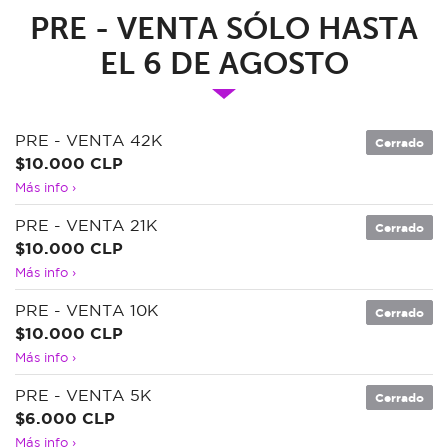
PRE - VENTA SÓLO HASTA
EL 6 DE AGOSTO
PRE - VENTA 42K
Cerrado
$10.000 CLP
Más info ›
PRE - VENTA 21K
Cerrado
$10.000 CLP
Más info ›
PRE - VENTA 10K
Cerrado
$10.000 CLP
Más info ›
PRE - VENTA 5K
Cerrado
$6.000 CLP
Más info ›