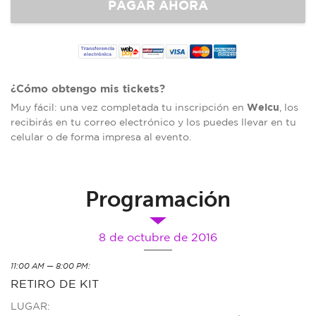
¿Cómo obtengo mis tickets?
Welcu
Muy fácil: una vez completada tu inscripción en
, los
recibirás en tu correo electrónico y los puedes llevar en tu
celular o de forma impresa al evento.
Programación
8 de octubre de 2016
11:00 AM — 8:00 PM:
RETIRO DE KIT
LUGAR: