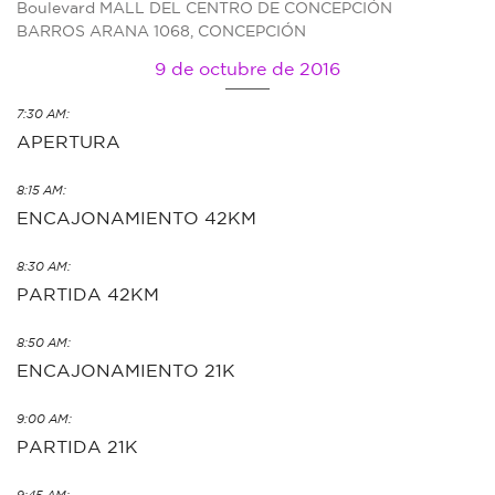
Boulevard MALL DEL CENTRO DE CONCEPCIÓN
BARROS ARANA 1068, CONCEPCIÓN
9 de octubre de 2016
7:30 AM:
APERTURA
8:15 AM:
ENCAJONAMIENTO 42KM
8:30 AM:
PARTIDA 42KM
8:50 AM:
ENCAJONAMIENTO 21K
9:00 AM:
PARTIDA 21K