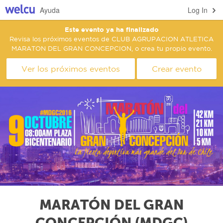
Ayuda
Log In
Este evento ya ha finalizado
Revisa los próximos eventos de CLUB AGRUPACION ATLETICA
MARATON DEL GRAN CONCEPCION, o crea tu propio evento.
Ver los próximos eventos
Crear evento
MARATÓN DEL GRAN
CONCEPCIÓN (MDGC)