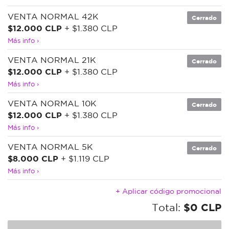
VENTA NORMAL 42K
Cerrado
$12.000 CLP
+ $1.380 CLP
Más info ›
VENTA NORMAL 21K
Cerrado
$12.000 CLP
+ $1.380 CLP
Más info ›
VENTA NORMAL 10K
Cerrado
$12.000 CLP
+ $1.380 CLP
Más info ›
VENTA NORMAL 5K
Cerrado
$8.000 CLP
+ $1.119 CLP
Más info ›
+ Aplicar código promocional
Total:
$0 CLP