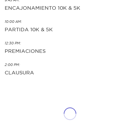
9:45 AM:
ENCAJONAMIENTO 10K & 5K
10:00 AM:
PARTIDA 10K & 5K
12:30 PM:
PREMIACIONES
2:00 PM:
CLAUSURA