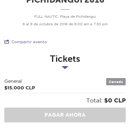
FULL NAUTIC, Playa de Pichidangui
8 al 9 de octubre de 2016 de 8:00 am a 7:30 pm
Compartir evento
Tickets
General
Cerrado
$15.000 CLP
Total:
$0 CLP