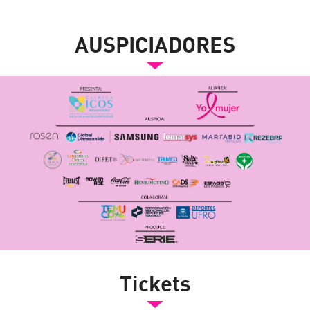
AUSPICIADORES
Tickets