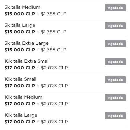
5k talla Medium
Agotado
$15.000 CLP
+ $1.785 CLP
5k talla Large
Agotado
$15.000 CLP
+ $1.785 CLP
5k talla Extra Large
Agotado
$15.000 CLP
+ $1.785 CLP
10k talla Extra Small
Agotado
$17.000 CLP
+ $2.023 CLP
10k talla Small
Agotado
$17.000 CLP
+ $2.023 CLP
10k talla Medium
Agotado
$17.000 CLP
+ $2.023 CLP
10k talla Large
Agotado
$17.000 CLP
+ $2.023 CLP