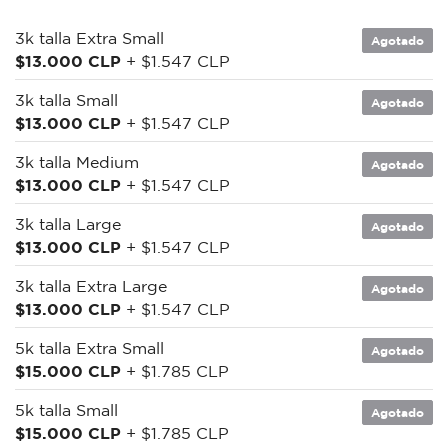
3k talla Extra Small
Agotado
$13.000 CLP
+ $1.547 CLP
3k talla Small
Agotado
$13.000 CLP
+ $1.547 CLP
3k talla Medium
Agotado
$13.000 CLP
+ $1.547 CLP
3k talla Large
Agotado
$13.000 CLP
+ $1.547 CLP
3k talla Extra Large
Agotado
$13.000 CLP
+ $1.547 CLP
5k talla Extra Small
Agotado
$15.000 CLP
+ $1.785 CLP
5k talla Small
Agotado
$15.000 CLP
+ $1.785 CLP