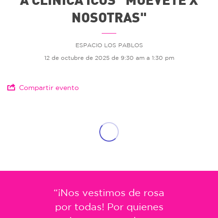
NOSOTRAS"
ESPACIO LOS PABLOS
12 de octubre de 2025 de 9:30 am a 1:30 pm
Compartir evento
“¡Nos vestimos de rosa
por todas! Por quienes