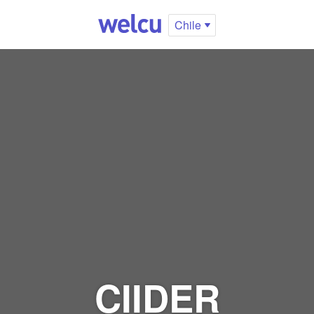
Chile
CIIDER