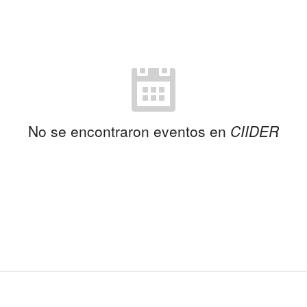
No se encontraron eventos en
CIIDER