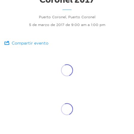
Puerto Coronel, Puerto Coronel
5 de marzo de 2017 de 9:00 am a 1:00 pm
Compartir evento