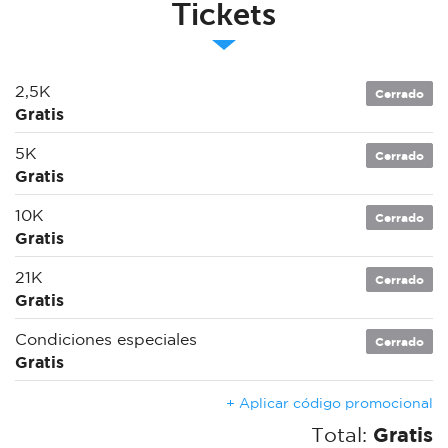
Tickets
2,5K
Cerrado
Gratis
5K
Cerrado
Gratis
10K
Cerrado
Gratis
21K
Cerrado
Gratis
Condiciones especiales
Cerrado
Gratis
+ Aplicar código promocional
Total:
Gratis