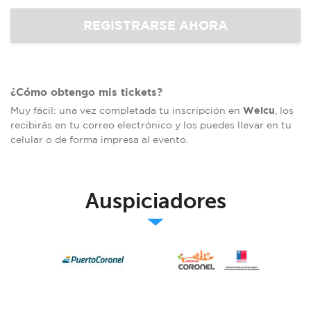
¿Cómo obtengo mis tickets?
Welcu
Muy fácil: una vez completada tu inscripción en
, los
recibirás en tu correo electrónico y los puedes llevar en tu
celular o de forma impresa al evento.
Auspiciadores