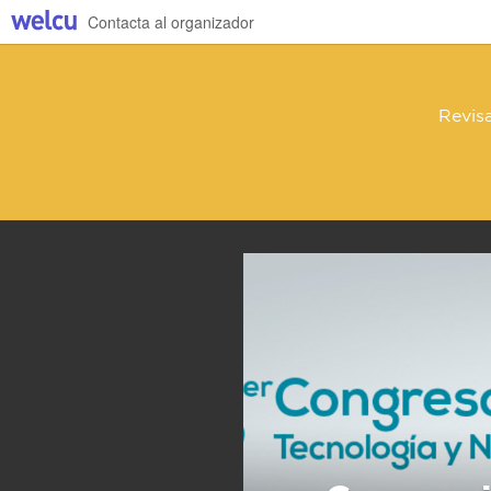
Contacta al organizador
Revisa