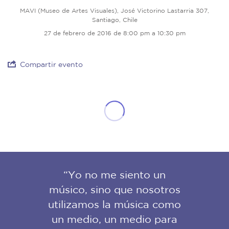
MAVI (Museo de Artes Visuales), José Victorino Lastarria 307,
Santiago, Chile
27 de febrero de 2016 de 8:00 pm a 10:30 pm
Compartir evento
“Yo no me siento un
músico, sino que nosotros
utilizamos la música como
un medio, un medio para