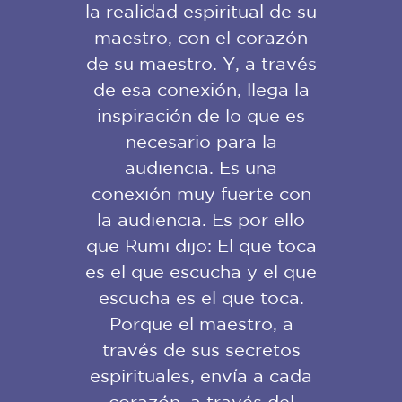
la realidad espiritual de su
maestro, con el corazón
de su maestro. Y, a través
de esa conexión, llega la
inspiración de lo que es
necesario para la
audiencia. Es una
conexión muy fuerte con
la audiencia. Es por ello
que Rumi dijo: El que toca
es el que escucha y el que
escucha es el que toca.
Porque el maestro, a
través de sus secretos
espirituales, envía a cada
corazón, a través del