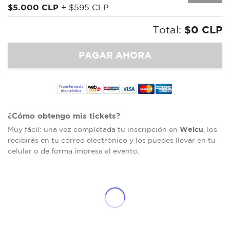
$5.000 CLP
+ $595 CLP
Total:
$0 CLP
¿Cómo obtengo mis tickets?
Welcu
Muy fácil: una vez completada tu inscripción en
, los
recibirás en tu correo electrónico y los puedes llevar en tu
celular o de forma impresa al evento.