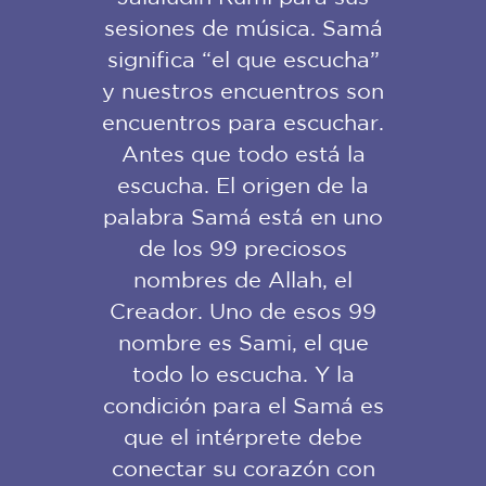
sesiones de música. Samá
significa “el que escucha”
y nuestros encuentros son
encuentros para escuchar.
Antes que todo está la
escucha. El origen de la
palabra Samá está en uno
de los 99 preciosos
nombres de Allah, el
Creador. Uno de esos 99
nombre es Sami, el que
todo lo escucha. Y la
condición para el Samá es
que el intérprete debe
conectar su corazón con