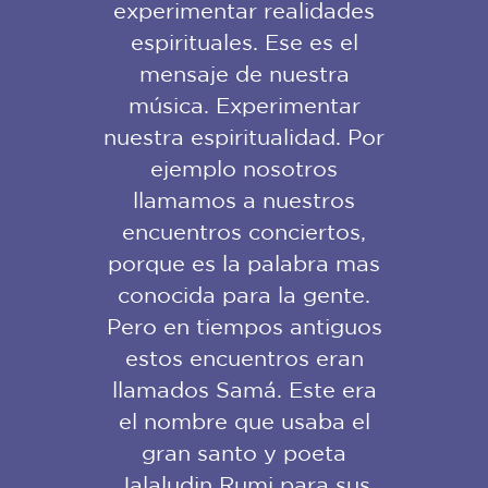
experimentar realidades
espirituales. Ese es el
mensaje de nuestra
música. Experimentar
nuestra espiritualidad. Por
ejemplo nosotros
llamamos a nuestros
encuentros conciertos,
porque es la palabra mas
conocida para la gente.
Pero en tiempos antiguos
estos encuentros eran
llamados Samá. Este era
el nombre que usaba el
gran santo y poeta
Jalaludin Rumi para sus