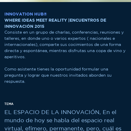
INNOVATION HUB®
WHERE IDEAS MEET REALITY |ENCUENTROS DE
INNOVACIÓN 2015
Consiste en un grupo de charlas, conferencias, reuniones y
talleres, en donde uno o varios expertos ( nacionales e
internacionales), comparte sus cocimientos de una forma
directa y espontánea, mientras disfrutas una copa de vino y
aperitivos.
Como asistente tienes la oportunidad formular una
pregunta y lograr que nuestros invitados aborden su
respuesta.
TEMA
EL ESPACIO DE LA INNOVACIÓN, En el
mundo de hoy se habla del espacio real
virtual, efímero, permanente, pero, cuál es