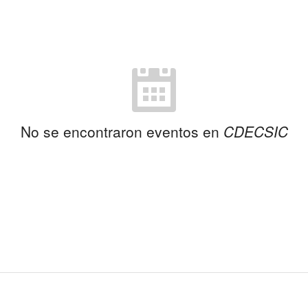
No se encontraron eventos en
CDECSIC