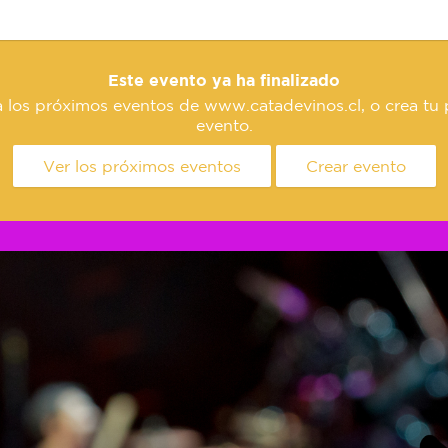
Este evento ya ha finalizado
a los próximos eventos de www.catadevinos.cl, o crea tu 
evento.
Ver los próximos eventos
Crear evento