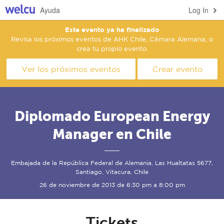
Ayuda
Log In
Este evento ya ha finalizado
Revisa los próximos eventos de AHK Chile, Cámara Alemana, o
crea tu propio evento.
Ver los próximos eventos
Crear evento
Diplomado European Energy
Manager en Chile
Embajada de la República Federal de Alemania, Las Hualtatas 5677,
Santiago, Vitacura, Chile
26 de noviembre de 2013 de 6:30 pm a 8:00 pm
Tickets