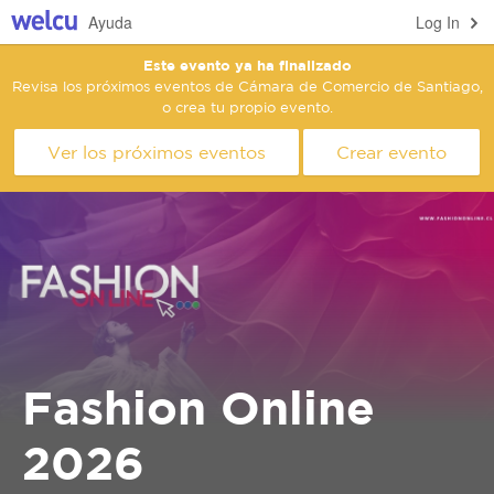
Ayuda
Log In
Este evento ya ha finalizado
Revisa los próximos eventos de Cámara de Comercio de Santiago,
o crea tu propio evento.
Ver los próximos eventos
Crear evento
Fashion Online
2026