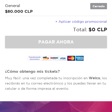
General
Cerrado
$80.000 CLP
+ Aplicar código promocional
Total:
$0 CLP
¿Cómo obtengo mis tickets?
Welcu
Muy fácil: una vez completada tu inscripción en
, los
recibirás en tu correo electrónico y los puedes llevar en tu
celular o de forma impresa al evento.