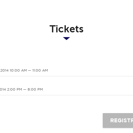
Tickets
 2014 10:00 AM — 11:00 AM
2014 2:00 PM — 8:00 PM