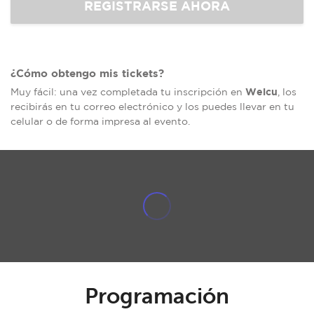
¿Cómo obtengo mis tickets?
Welcu
Muy fácil: una vez completada tu inscripción en
, los
recibirás en tu correo electrónico y los puedes llevar en tu
celular o de forma impresa al evento.
Programación