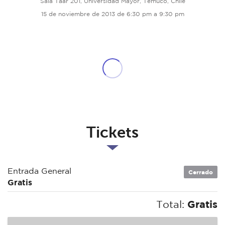
Sala Taar 201, Universidad Mayor, Temuco, Chile
15 de noviembre de 2013 de 6:30 pm a 9:30 pm
Tickets
Entrada General
Cerrado
Gratis
Total:
Gratis