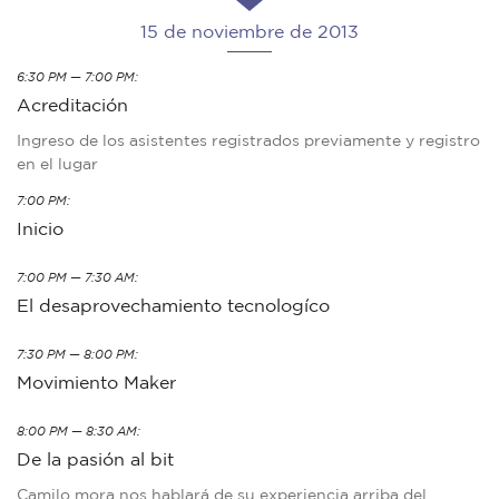
15 de noviembre de 2013
6:30 PM — 7:00 PM:
Acreditación
Ingreso de los asistentes registrados previamente y registro
en el lugar
7:00 PM:
Inicio
7:00 PM — 7:30 AM:
El desaprovechamiento tecnologíco
7:30 PM — 8:00 PM:
Movimiento Maker
8:00 PM — 8:30 AM:
De la pasión al bit
Camilo mora nos hablará de su experiencia arriba del