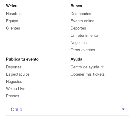
Welcu
Busca
Nosotros
Destacados
Equipo
Evento online
Clientes
Deportes
Entretenimiento
Negocios
Otros eventos
Publica tu evento
Ayuda
Deportes
Centro de ayuda
Espectáculos
Obtener mis tickets
Negocios
Welcu Live
Precios
Chile