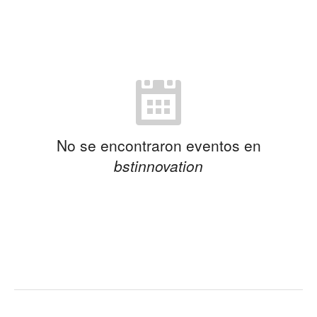
No se encontraron eventos en
bstinnovation