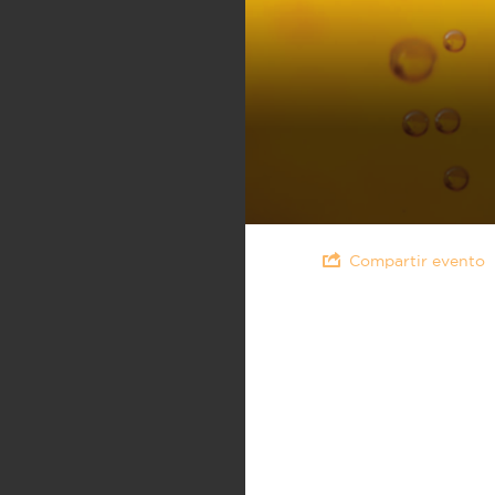
Compartir evento