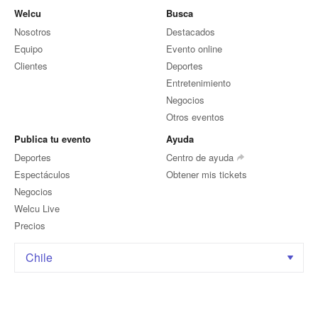
Welcu
Busca
Nosotros
Destacados
Equipo
Evento online
Clientes
Deportes
Entretenimiento
Negocios
Otros eventos
Publica tu evento
Ayuda
Deportes
Centro de ayuda
Espectáculos
Obtener mis tickets
Negocios
Welcu Live
Precios
Chile