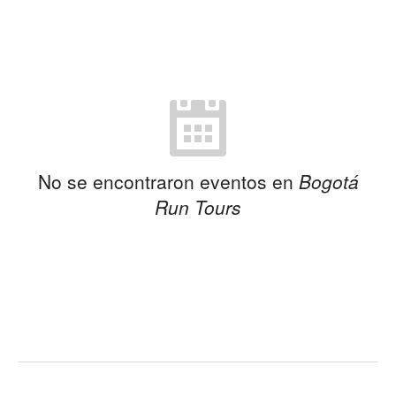
No se encontraron eventos en
Bogotá
Run Tours