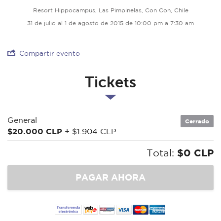
Resort Hippocampus, Las Pimpinelas, Con Con, Chile
31 de julio al 1 de agosto de 2015 de 10:00 pm a 7:30 am
Compartir evento
Tickets
General
Cerrado
$20.000 CLP
+ $1.904 CLP
Total:
$0 CLP