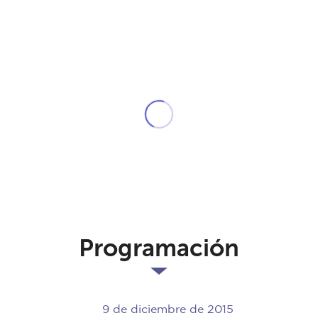
Programación
9 de diciembre de 2015