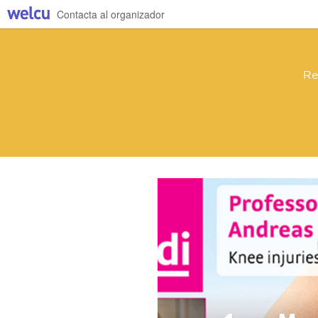
Contacta al organizador
Re