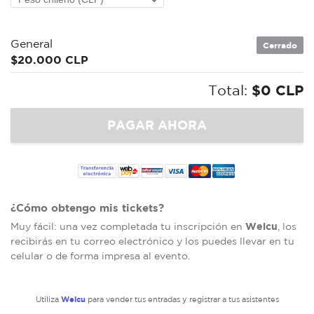
General
Cerrado
$20.000 CLP
Total:
$0 CLP
¿Cómo obtengo mis tickets?
Welcu
Muy fácil: una vez completada tu inscripción en
, los
recibirás en tu correo electrónico y los puedes llevar en tu
celular o de forma impresa al evento.
Welcu
Utiliza
para vender tus entradas y registrar a tus asistentes