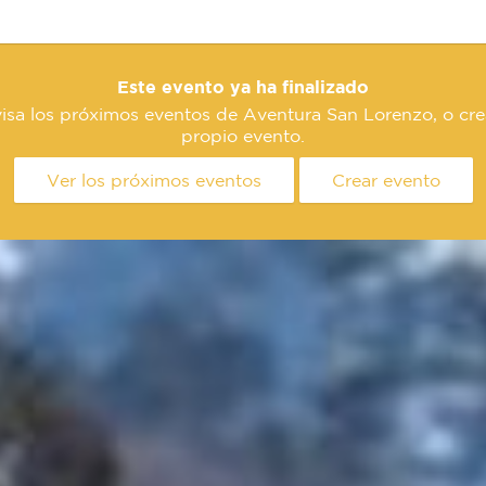
Este evento ya ha finalizado
isa los próximos eventos de Aventura San Lorenzo, o cre
propio evento.
Ver los próximos eventos
Crear evento