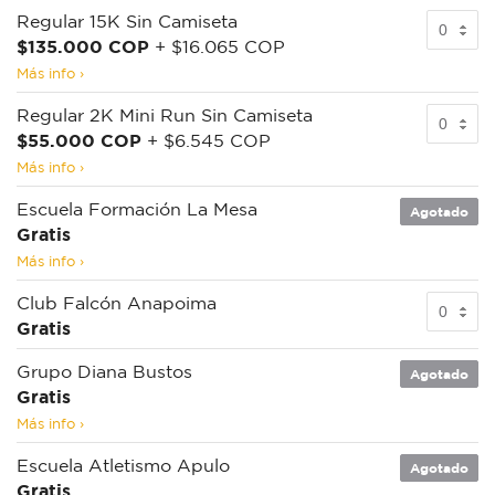
Regular 15K Sin Camiseta
$135.000 COP
+ $16.065 COP
Más info ›
Regular 2K Mini Run Sin Camiseta
$55.000 COP
+ $6.545 COP
Más info ›
Escuela Formación La Mesa
Agotado
Gratis
Más info ›
Club Falcón Anapoima
Gratis
Grupo Diana Bustos
Agotado
Gratis
Más info ›
Escuela Atletismo Apulo
Agotado
Gratis