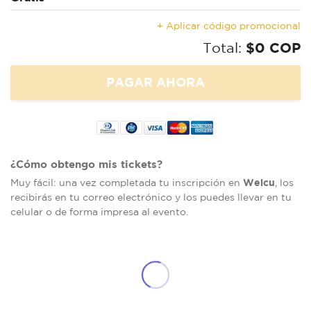
+ Aplicar código promocional
Total:
$0 COP
¿Cómo obtengo mis tickets?
Welcu
Muy fácil: una vez completada tu inscripción en
, los
recibirás en tu correo electrónico y los puedes llevar en tu
celular o de forma impresa al evento.