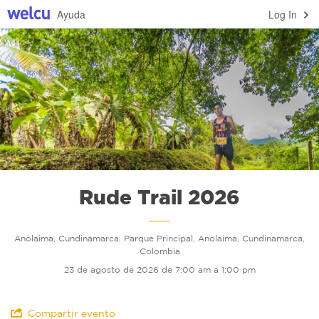
Ayuda
Log In
Rude Trail 2026
Anolaima, Cundinamarca, Parque Principal, Anolaima, Cundinamarca,
Colombia
23 de agosto de 2026 de 7:00 am a 1:00 pm
Compartir evento