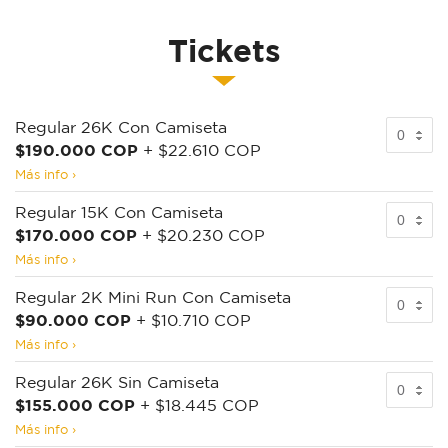
Tickets
Regular 26K Con Camiseta
$190.000 COP
+ $22.610 COP
Más info ›
Regular 15K Con Camiseta
$170.000 COP
+ $20.230 COP
Más info ›
Regular 2K Mini Run Con Camiseta
$90.000 COP
+ $10.710 COP
Más info ›
Regular 26K Sin Camiseta
$155.000 COP
+ $18.445 COP
Más info ›