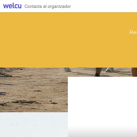
Contacta al organizador
Re