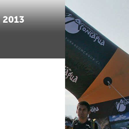
a 2013