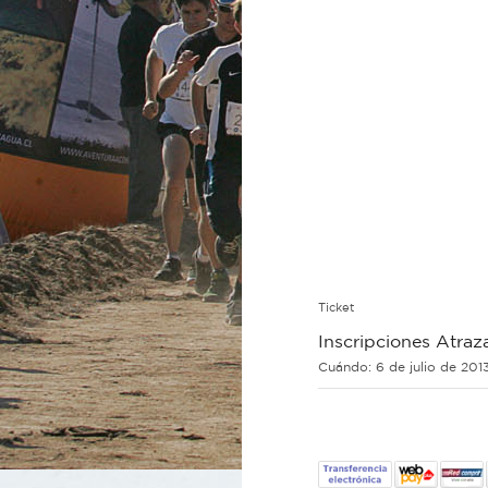
Ticket
Inscripciones Atraz
Cuándo:
6 de julio de 20