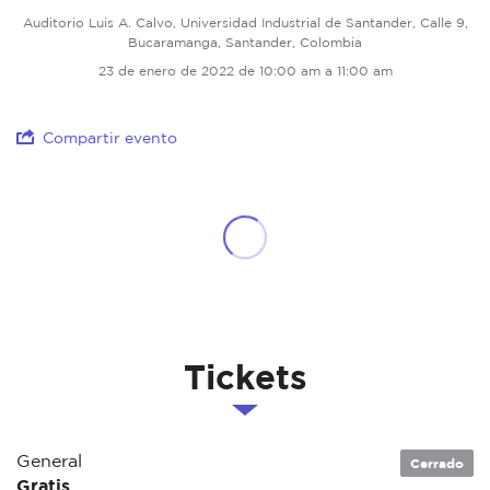
Auditorio Luis A. Calvo, Universidad Industrial de Santander, Calle 9,
Bucaramanga, Santander, Colombia
23 de enero de 2022 de 10:00 am a 11:00 am
Compartir evento
Tickets
General
Cerrado
Gratis