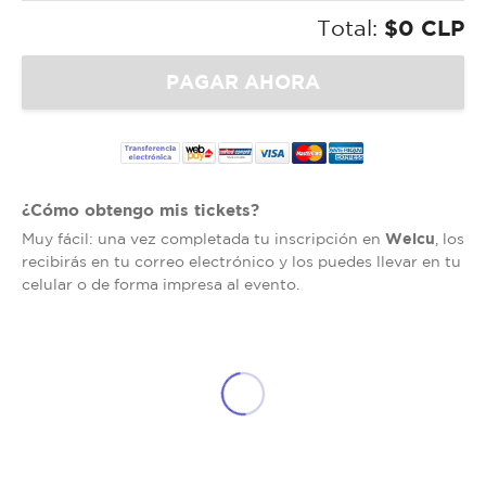
Total:
$0 CLP
¿Cómo obtengo mis tickets?
Welcu
Muy fácil: una vez completada tu inscripción en
, los
recibirás en tu correo electrónico y los puedes llevar en tu
celular o de forma impresa al evento.