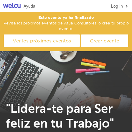
Ayuda
Log In
Este evento ya ha finalizado
Revisa los próximos eventos de Atua Consultores, o crea tu propio
evento.
Ver los próximos eventos
Crear evento
"Lidera-te para Ser
feliz en tu Trabajo"