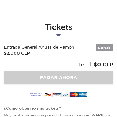
Tickets
Entrada General Aguas de Ramón
Cerrado
$2.000 CLP
Total:
$0 CLP
¿Cómo obtengo mis tickets?
Welcu
Muy fácil: una vez completada tu inscripción en
, los