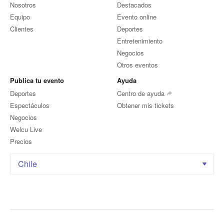
Nosotros
Destacados
Equipo
Evento online
Clientes
Deportes
Entretenimiento
Negocios
Otros eventos
Publica tu evento
Ayuda
Deportes
Centro de ayuda
Espectáculos
Obtener mis tickets
Negocios
Welcu Live
Precios
Chile