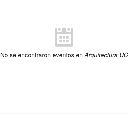
No se encontraron eventos en
Arquitectura UC