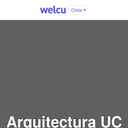
Chile
Arquitectura UC