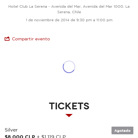
Hotel Club La Serena - Avenida del Mar, Avenida del Mar 1000, La
Serena, Chile
1 de noviembre de 2014 de 9:30 pm a 11:00 pm
Compartir evento
Tickets
Silver
Agotado
$8.000 CLP
+ $1.119 CLP