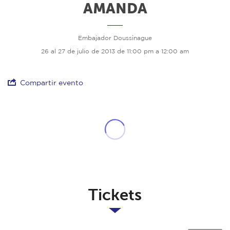
AMANDA
Embajador Doussinague
26 al 27 de julio de 2013 de 11:00 pm a 12:00 am
Compartir evento
Tickets