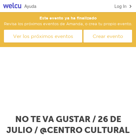
Ayuda
Log In
Este evento ya ha finalizado
Revisa los próximos eventos de Amanda, o crea tu propio evento.
Ver los próximos eventos
Crear evento
NO TE VA GUSTAR / 26 DE
JULIO / @CENTRO CULTURAL