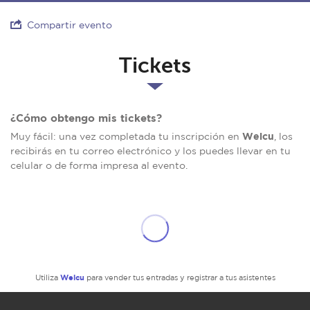
Compartir evento
Tickets
¿Cómo obtengo mis tickets?
Welcu
Muy fácil: una vez completada tu inscripción en
, los
recibirás en tu correo electrónico y los puedes llevar en tu
celular o de forma impresa al evento.
Welcu
Utiliza
para vender tus entradas y registrar a tus asistentes