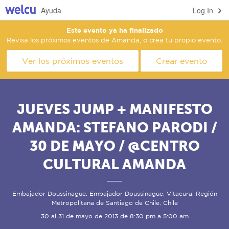
Ayuda
Log In
Este evento ya ha finalizado
Revisa los próximos eventos de Amanda, o crea tu propio evento.
Ver los próximos eventos
Crear evento
JUEVES JUMP + MANIFESTO
AMANDA: STEFANO PARODI /
30 DE MAYO / @CENTRO
CULTURAL AMANDA
Embajador Doussinague, Embajador Doussinague, Vitacura, Región
Metropolitana de Santiago de Chile, Chile
30 al 31 de mayo de 2013 de 8:30 pm a 5:00 am