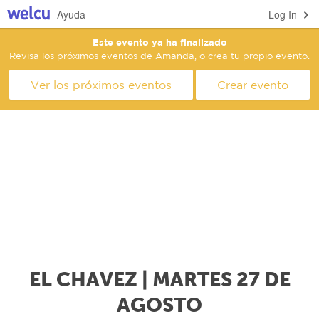
Ayuda
Log In
Este evento ya ha finalizado
Revisa los próximos eventos de Amanda, o crea tu propio evento.
Ver los próximos eventos
Crear evento
EL CHAVEZ | MARTES 27 DE
AGOSTO