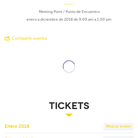
Meeting Point / Punto de Encuentro
enero a diciembre de 2018 de 9:00 am a 1:00 pm
Compartir evento
Tickets
Enero 2018
Mostrar tickets