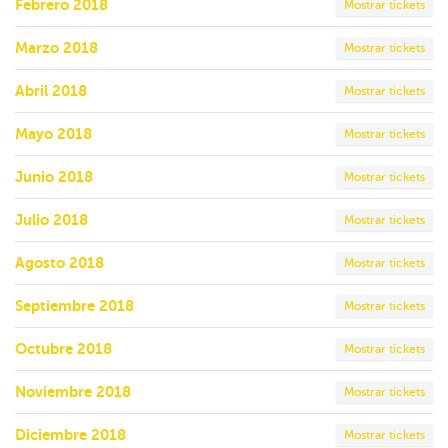
Febrero 2018
Mostrar tickets
Marzo 2018
Mostrar tickets
Abril 2018
Mostrar tickets
Mayo 2018
Mostrar tickets
Junio 2018
Mostrar tickets
Julio 2018
Mostrar tickets
Agosto 2018
Mostrar tickets
Septiembre 2018
Mostrar tickets
Octubre 2018
Mostrar tickets
Noviembre 2018
Mostrar tickets
Diciembre 2018
Mostrar tickets