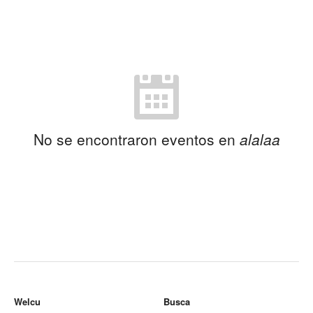
No se encontraron eventos en
alalaa
Welcu
Busca