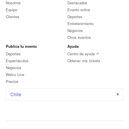
Nosotros
Destacados
Equipo
Evento online
Clientes
Deportes
Entretenimiento
Negocios
Otros eventos
Publica tu evento
Ayuda
Deportes
Centro de ayuda
Espectáculos
Obtener mis tickets
Negocios
Welcu Live
Precios
Chile