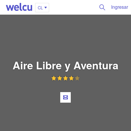
Ingresar
CL
Aire Libre y Aventura