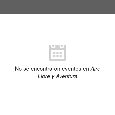
No se encontraron eventos en
Aire
Libre y Aventura