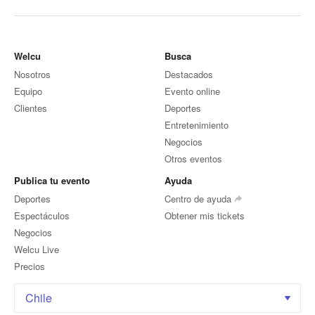
Welcu
Busca
Nosotros
Destacados
Equipo
Evento online
Clientes
Deportes
Entretenimiento
Negocios
Otros eventos
Publica tu evento
Ayuda
Deportes
Centro de ayuda
Espectáculos
Obtener mis tickets
Negocios
Welcu Live
Precios
Chile