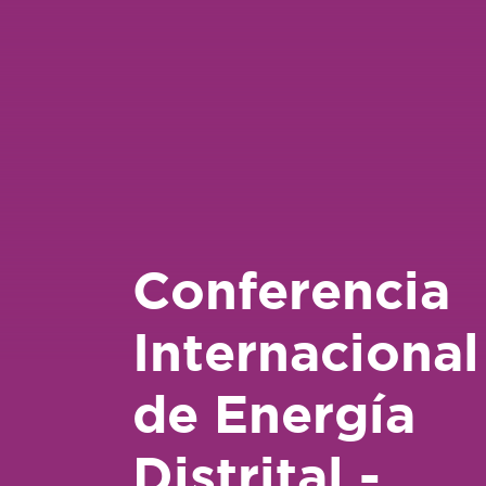
Conferencia
Internacional
de Energía
Distrital -