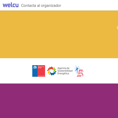
Contacta al organizador