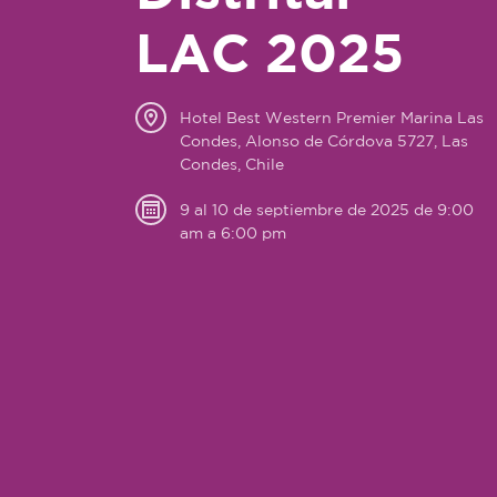
LAC 2025
Hotel Best Western Premier Marina Las
Condes, Alonso de Córdova 5727, Las
Condes, Chile
9 al 10 de septiembre de 2025 de 9:00
am a 6:00 pm