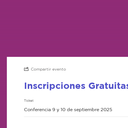
Compartir evento
Inscripciones Gratuita
Ticket
Conferencia 9 y 10 de septiembre 2025