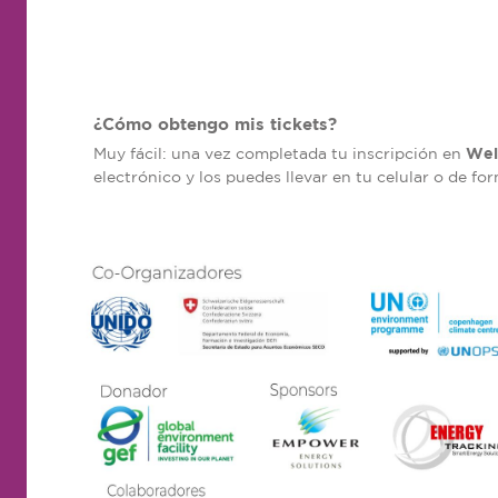
¿Cómo obtengo mis tickets?
Wel
Muy fácil: una vez completada tu inscripción en
electrónico y los puedes llevar en tu celular o de fo