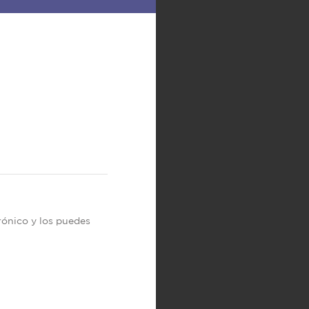
trónico y los puedes