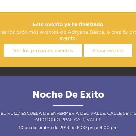
Este evento ya ha finalizado
isa los próximos eventos de Adryana Bacca, o crea tu pr
evento.
Ver los próximos eventos
Crear evento
Noche De Exito
EL RUIZ/ ESCUELA DE ENFERMERIA DEL VALLE, CALLE 5B # 2
AUDITORIO PPAL CALI, VALLE
10 de diciembre de 2013 de 6:00 pm a 8:00 pm