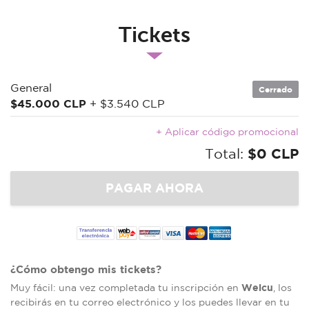
Tickets
General
Cerrado
$45.000 CLP
+ $3.540 CLP
+ Aplicar código promocional
Total:
$0 CLP
¿Cómo obtengo mis tickets?
Welcu
Muy fácil: una vez completada tu inscripción en
, los
recibirás en tu correo electrónico y los puedes llevar en tu