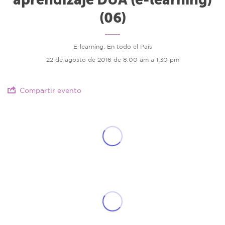
(06)
E-learning, En todo el País
22 de agosto de 2016 de 8:00 am a 1:30 pm
Compartir evento