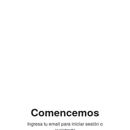
Comencemos
Ingresa tu email para iniciar sesión o