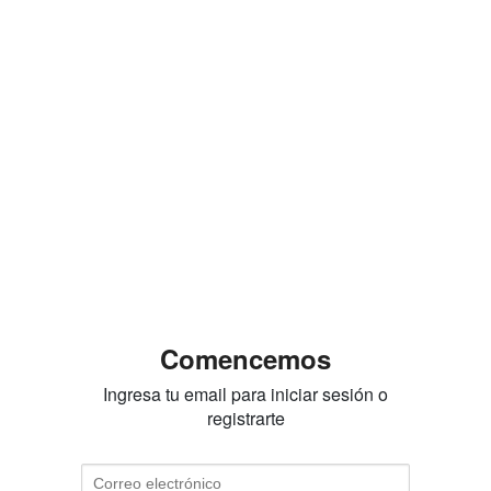
Comencemos
Ingresa tu email para iniciar sesión o
registrarte