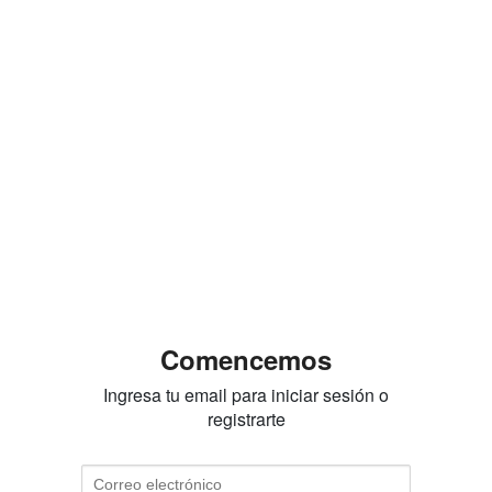
Comencemos
Ingresa tu email para iniciar sesión o
registrarte