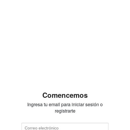
Comencemos
Ingresa tu email para iniciar sesión o
registrarte