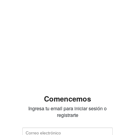
Comencemos
Ingresa tu email para iniciar sesión o
registrarte