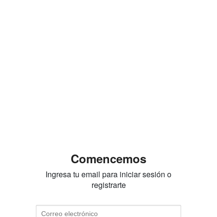
Comencemos
Ingresa tu email para iniciar sesión o
registrarte