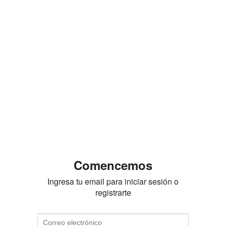
Comencemos
Ingresa tu email para iniciar sesión o
registrarte