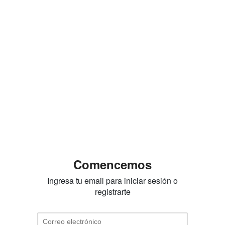
Comencemos
Ingresa tu email para iniciar sesión o
registrarte